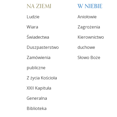
NA ZIEMI
W NIEBIE
Ludzie
Aniołowie
Wiara
Zagrożenia
Świadectwa
Kierownictwo
Duszpasterstwo
duchowe
Zamówienia
Słowo Boże
publiczne
Z życia Kościoła
XXII Kapituła
Generalna
Biblioteka